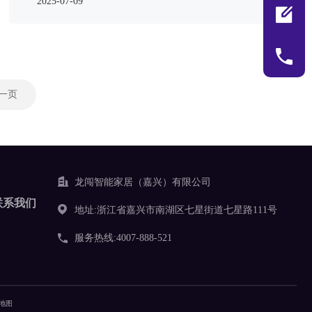
2025-07-09
一页
龙闯智能家居（嘉兴）有限公司
联系我们
地址:浙江省嘉兴市南湖区七星街道七星路111号
服务热线:4007-888-521
地图