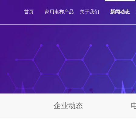
首页
家用电梯产品
关于我们
新闻动态
企业动态