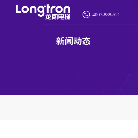
4007-888-521