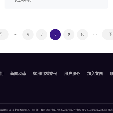
2025-07-10
···
···
页
下
6
7
8
9
10
们
新闻动态
家用电梯案例
用户服务
加入龙闯
pyright© 2019 龙闯智能家居 （嘉兴）有限公司
浙ICP备2022034892号
浙公网安备33040202222893
网站