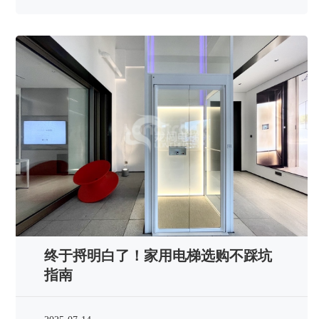
终于捋明白了！家用电梯选购不踩坑
指南