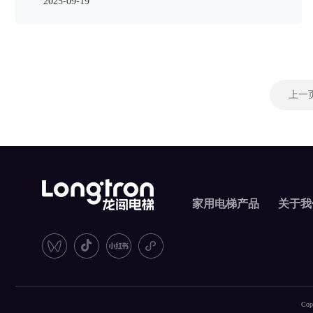
2025-09-19
上一
家用电梯产品
关于我
Co