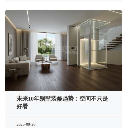
未来10年别墅装修趋势：空间不只是
好看
2025-09-26