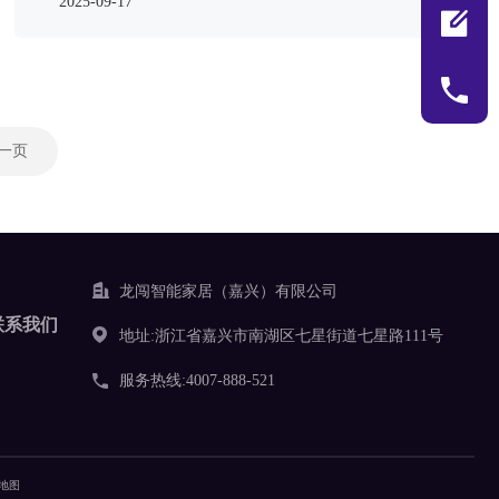
2025-09-17
一页
龙闯智能家居（嘉兴）有限公司
联系我们
地址:浙江省嘉兴市南湖区七星街道七星路111号
服务热线:4007-888-521
地图