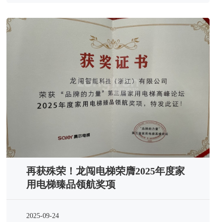
再获殊荣！龙闯电梯荣膺2025年度家
用电梯臻品领航奖项
2025-09-24