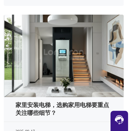
家里安装电梯，选购家用电梯要重点
关注哪些细节？