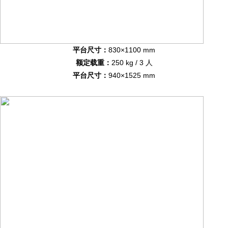
平台尺寸：
830×1100 mm
额定载重：
250 kg / 3 人
平台尺寸：
940×1525 mm