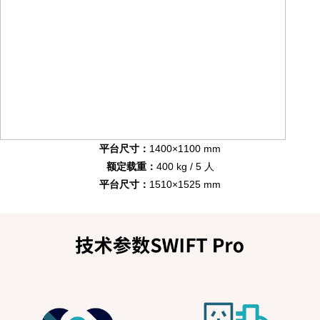
平台尺寸：
1400×1100 mm
额定载重：
400 kg / 5 人
平台尺寸：
1510×1525 mm