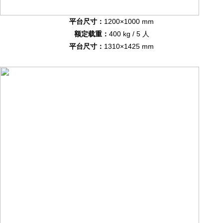
平台尺寸：
1200×1000 mm
额定载重：
400 kg / 5 人
平台尺寸：
1310×1425 mm