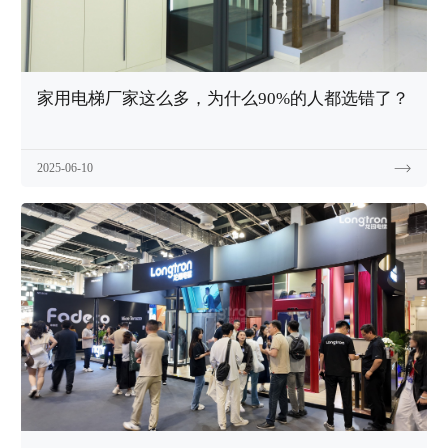
家用电梯厂家这么多，为什么90%的人都选错了？
2025-06-10