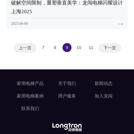
破解空间限制，重塑垂直美学：龙闯电梯闪耀设计
上海2025
2025-06-09
7
8
9
10
11
上一页
下一页
家用电梯产品
关于我们
新闻动态
家用电梯案例
用户服务
加入龙闯
联系我们