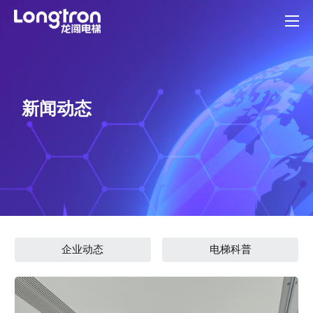
新闻动态
企业动态
电梯科普