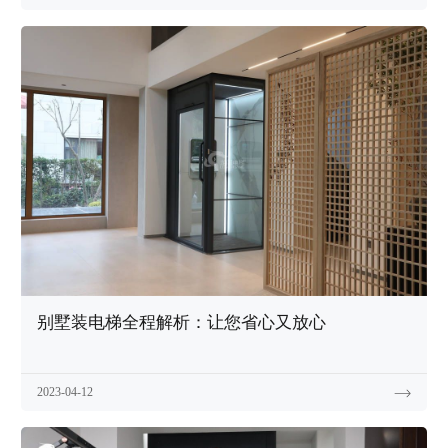
别墅装电梯全程解析：让您省心又放心
2023-04-12