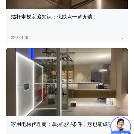
螺杆电梯宝藏知识：优缺点一览无遗！
2023-04-18
家用电梯代理商：掌握这些条件，您也能成功！