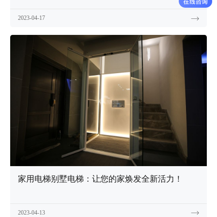
2023-04-17
家用电梯别墅电梯：让您的家焕发全新活力！
2023-04-13