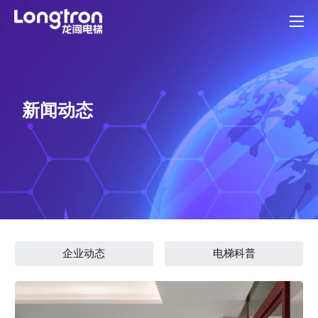
新闻动态
企业动态
电梯科普