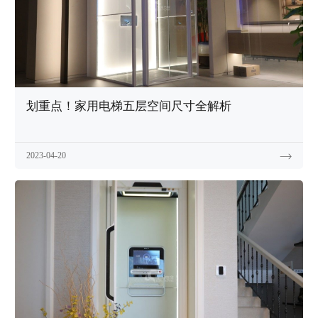
划重点！家用电梯五层空间尺寸全解析
2023-04-20