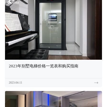
2023年别墅电梯价格一览表和购买指南
2023-04-11