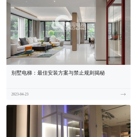
别墅电梯：最佳安装方案与禁止规则揭秘
2023-04-23