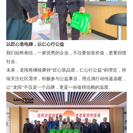
以匠心造电梯，以仁心行公益
我们始终相信，一家优秀的企业，不仅要创造价值，更要回馈
社会。
未来，龙闯将继续秉持“匠心筑品质，仁心行公益”的理念，持
续关注社区需求，积极参与公益事业，用点滴行动传递温暖，
让“龙闯”不仅是一个品牌，更是一份值得信赖的温度。