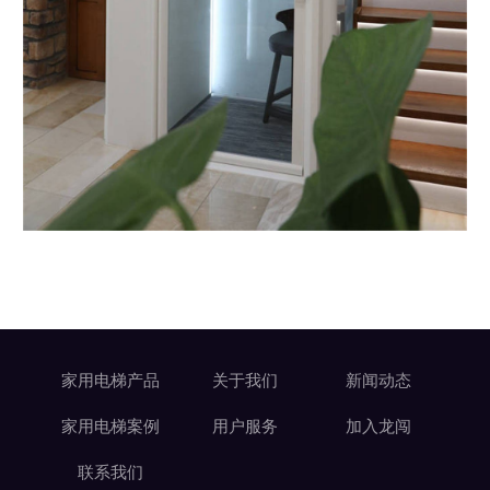
家用电梯产品
关于我们
新闻动态
家用电梯案例
用户服务
加入龙闯
联系我们