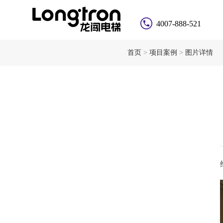
4007-888-521
首页
>
项目案例
>
图片详情