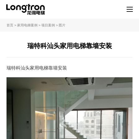
首页
>
家用电梯案例
>
项目案例
>
图片
瑞特科汕头家用电梯靠墙安装
瑞特科汕头家用电梯靠墙安装